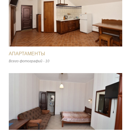
АПАРТАМЕНТЫ
Всего фотографий - 10