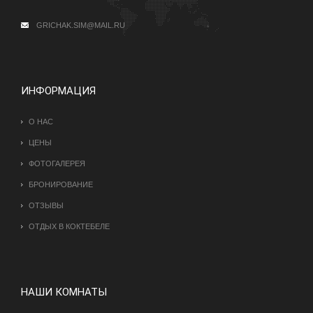
GRICHAK.SIM@MAIL.RU
ИНФОРМАЦИЯ
О НАС
ЦЕНЫ
ФОТОГАЛЕРЕЯ
БРОНИРОВАНИЕ
ОТЗЫВЫ
ОТДЫХ В КОКТЕБЕЛЕ
НАШИ КОМНАТЫ