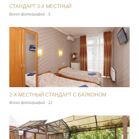
СТАНДАРТ 3-Х МЕСТНЫЙ
Всего фотографий - 5
2-Х МЕСТНЫЙ СТАНДАРТ С БАЛКОНОМ
Всего фотографий - 12