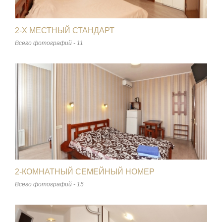
2-Х МЕСТНЫЙ СТАНДАРТ
Всего фотографий - 11
2-КОМНАТНЫЙ СЕМЕЙНЫЙ НОМЕР
Всего фотографий - 15